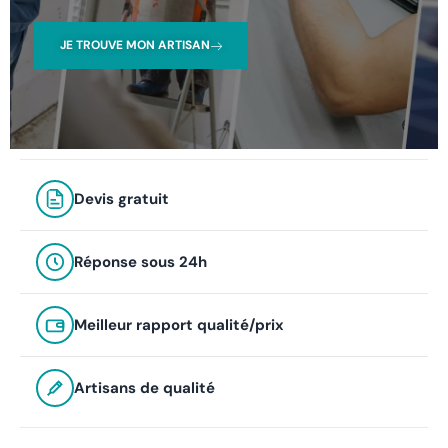
JE TROUVE MON ARTISAN
Devis gratuit
Réponse sous 24h
Meilleur rapport qualité/prix
Artisans de qualité