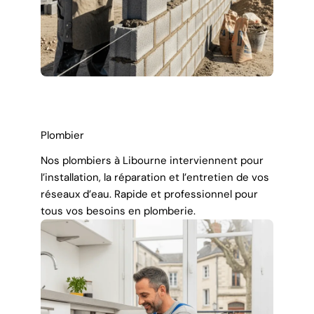
Plombier
Nos plombiers à Libourne interviennent pour
l’installation, la réparation et l’entretien de vos
réseaux d’eau. Rapide et professionnel pour
tous vos besoins en plomberie.