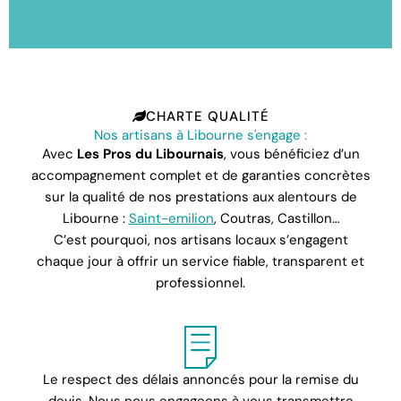
CHARTE QUALITÉ
Nos artisans à Libourne s'engage :
Avec
Les Pros du Libournais
, vous bénéficiez d’un
accompagnement complet et de garanties concrètes
sur la qualité de nos prestations aux alentours de
Libourne :
Saint-emilion
, Coutras, Castillon…
C’est pourquoi, nos artisans locaux s’engagent
chaque jour à offrir un service fiable, transparent et
professionnel.
Le respect des délais annoncés pour la remise du
devis. Nous nous engageons à vous transmettre