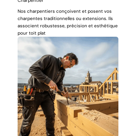
Charpentier
Nos charpentiers conçoivent et posent vos
charpentes traditionnelles ou extensions. Ils
associent robustesse, précision et esthétique
pour toit plat