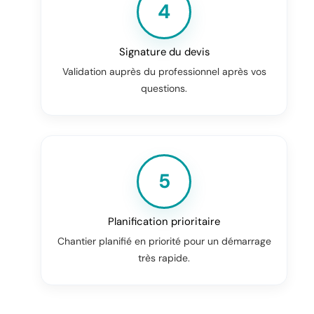
4
Signature du devis
Validation auprès du professionnel après vos
questions.
5
Planification prioritaire
Chantier planifié en priorité pour un démarrage
très rapide.