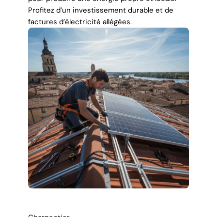
Profitez d’un investissement durable et de
factures d’électricité allégées.