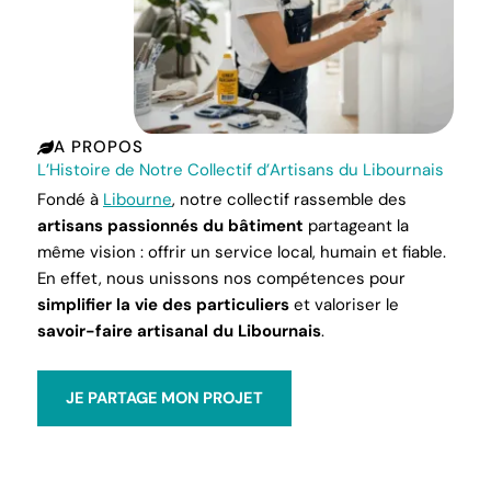
A PROPOS
L’Histoire de Notre Collectif d’Artisans du Libournais
Fondé à
Libourne
, notre collectif rassemble des
artisans passionnés du bâtiment
partageant la
même vision : offrir un service local, humain et fiable.
En effet, nous unissons nos compétences pour
simplifier la vie des particuliers
et valoriser le
savoir-faire artisanal du Libournais
.
JE PARTAGE MON PROJET