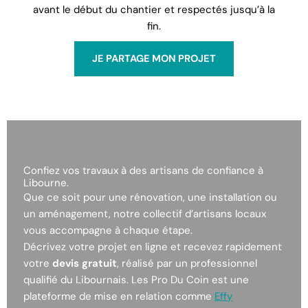
avant le début du chantier et respectés jusqu’à la
fin.
JE PARTAGE MON PROJET
Confiez vos travaux à des artisans de confiance à
Libourne.
Que ce soit pour une rénovation, une installation ou
un aménagement, notre collectif d’artisans locaux
vous accompagne à chaque étape.
Décrivez votre projet en ligne et recevez rapidement
votre
devis gratuit
, réalisé par un professionnel
qualifié du Libournais. Les Pro Du Coin est une
plateforme de mise en relation comme
Effy