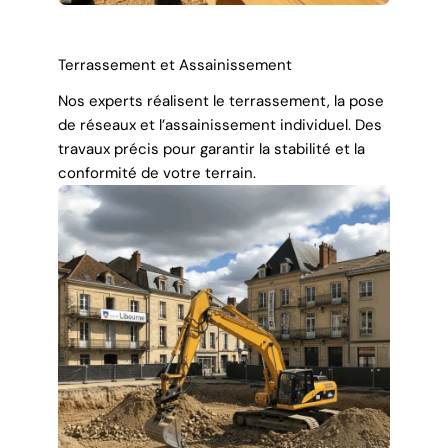
Terrassement et Assainissement
Nos experts réalisent le terrassement, la pose
de réseaux et l’assainissement individuel. Des
travaux précis pour garantir la stabilité et la
conformité de votre terrain.