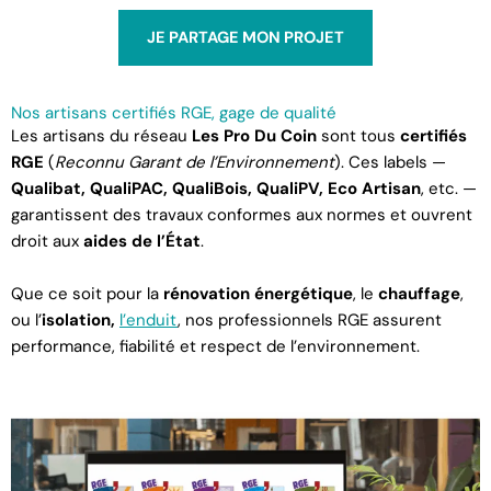
JE PARTAGE MON PROJET
Nos artisans certifiés RGE, gage de qualité
Les artisans du réseau
Les Pro Du Coin
sont tous
certifiés
RGE
(
Reconnu Garant de l’Environnement
). Ces labels —
Qualibat, QualiPAC, QualiBois, QualiPV, Eco Artisan
, etc. —
garantissent des travaux conformes aux normes et ouvrent
droit aux
aides de l’État
.
Que ce soit pour la
rénovation énergétique
, le
chauffage
,
ou l’
isolation,
l’enduit
, nos professionnels RGE assurent
performance, fiabilité et respect de l’environnement.