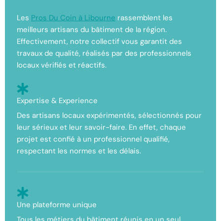
Les
Pros Du Coin à Libourne
rassemblent les
meilleurs artisans du bâtiment de la région.
Effectivement, notre collectif vous garantit des
travaux de qualité, réalisés par des professionnels
locaux vérifiés et réactifs.
Expertise & Experience
Des artisans locaux expérimentés, sélectionnés pour
leur sérieux et leur savoir-faire. En effet, chaque
projet est confié à un professionnel qualifié,
respectant les normes et les délais.
Une plateforme unique
Tous les métiers du bâtiment réunis en un seul