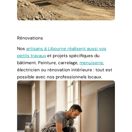
Rénovations
Nos
artisans à Libourne réalisent aussi vos
petits travaux
et projets spécifiques du
bâtiment. Peinture, carrelage,
menuiserie
,
électricien ou rénovation intérieure : tout est
possible avec nos professionnels locaux.