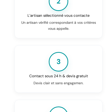
2
L’artisan sélectionné vous contacte
Un artisan vérifié correspondant à vos critères
vous appelle.
3
Contact sous 24 h & devis gratuit
Devis clair et sans engagemen.