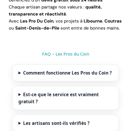
Chaque artisan partage nos valeurs :
qualité,
transparence et réactivité
.
Avec
Les Pro Du Coin
, vos projets à
Libourne
,
Coutras
ou
Saint-Denis-de-Pile
sont entre de bonnes mains.
FAQ – Les Pros du Coin
Comment fonctionne Les Pros du Coin ?
Est-ce que le service est vraiment
gratuit ?
Les artisans sont-ils vérifiés ?