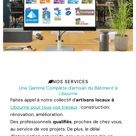
NOS SERVICES
Une Gamme Complète d'artisan du Bâtiment à
Libourne
Faites appel à notre collectif d’
artisans locaux à
Libourne pour tous vos travaux
: construction,
rénovation, amélioration.
Des professionnels
qualifiés
, proches de chez vous,
au service de vos projets. De plus, le délai