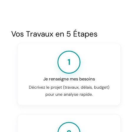
Vos Travaux en 5 Étapes
1
Je renseigne mes besoins
Décrivez le projet (travaux, délais, budget)
pour une analyse rapide.