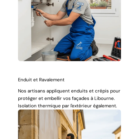
Enduit et Ravalement
Nos artisans appliquent enduits et crépis pour
protéger et embellir vos façades à Libourne.
Isolation thermique par l'extérieur également.