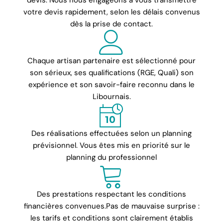
votre devis rapidement, selon les délais convenus
dès la prise de contact.
Chaque artisan partenaire est sélectionné pour
son sérieux, ses qualifications (RGE, Quali) son
expérience et son savoir-faire reconnu dans le
Libournais.
Des réalisations effectuées selon un planning
prévisionnel. Vous êtes mis en priorité sur le
planning du professionnel
Des prestations respectant les conditions
financières convenues.Pas de mauvaise surprise :
les tarifs et conditions sont clairement établis