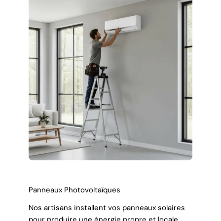
Panneaux Photovoltaïques
Nos artisans installent vos panneaux solaires
pour produire une énergie propre et locale.