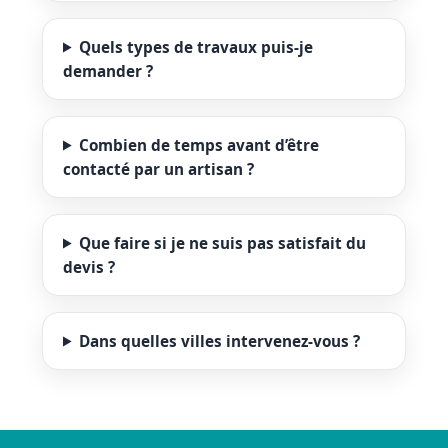
Quels types de travaux puis-je
demander ?
Combien de temps avant d’être
contacté par un artisan ?
Que faire si je ne suis pas satisfait du
devis ?
Dans quelles villes intervenez-vous ?