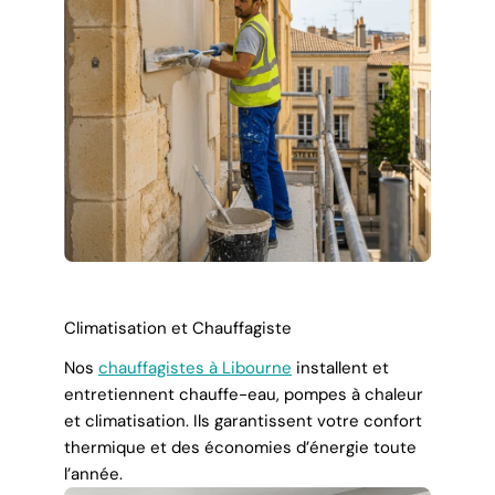
Climatisation et Chauffagiste
Nos
chauffagistes à Libourne
installent et
entretiennent chauffe-eau, pompes à chaleur
et climatisation. Ils garantissent votre confort
thermique et des économies d’énergie toute
l’année.