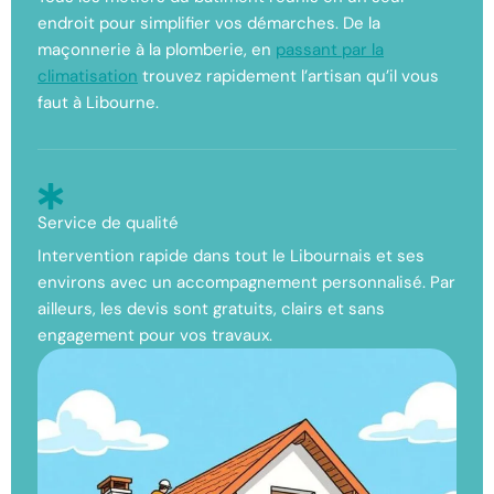
endroit pour simplifier vos démarches. De la
maçonnerie à la plomberie, en
passant par la
climatisation
trouvez rapidement l’artisan qu’il vous
faut à Libourne.
Service de qualité
Intervention rapide dans tout le Libournais et ses
environs avec un accompagnement personnalisé. Par
ailleurs, les devis sont gratuits, clairs et sans
engagement pour vos travaux.