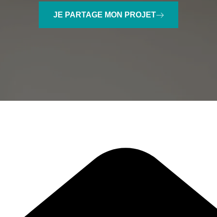
JE PARTAGE MON PROJET