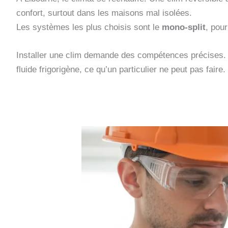
confort, surtout dans les maisons mal isolées.
Les systèmes les plus choisis sont le
mono-split
, pou
Installer une clim demande des compétences précises. 
fluide frigorigène, ce qu’un particulier ne peut pas faire.