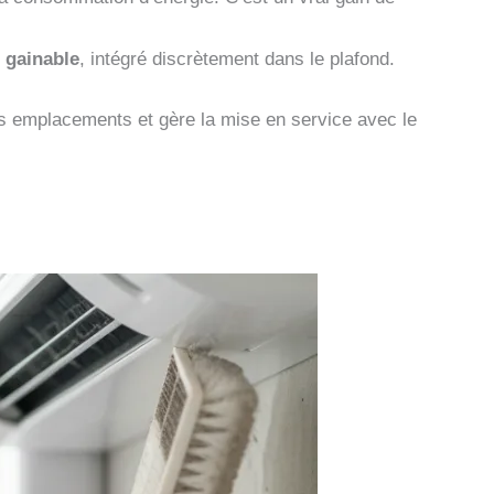
e
gainable
, intégré discrètement dans le plafond.
s emplacements et gère la mise en service avec le