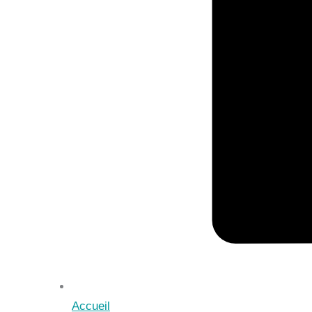
Accueil