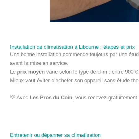
Installation de climatisation à Libourne : étapes et prix
Une bonne installation commence toujours par une étude
avant la mise en service.
Le
prix moyen
varie selon le type de clim : entre 900 €
Mieux vaut éviter d’acheter son appareil sans étude ther
💡 Avec
Les Pros du Coin
, vous recevez gratuitement p
Entretenir ou dépanner sa climatisation