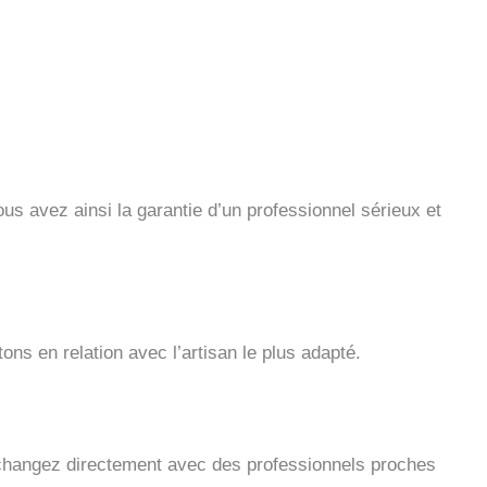
us avez ainsi la garantie d’un professionnel sérieux et
s en relation avec l’artisan le plus adapté.
 échangez directement avec des professionnels proches