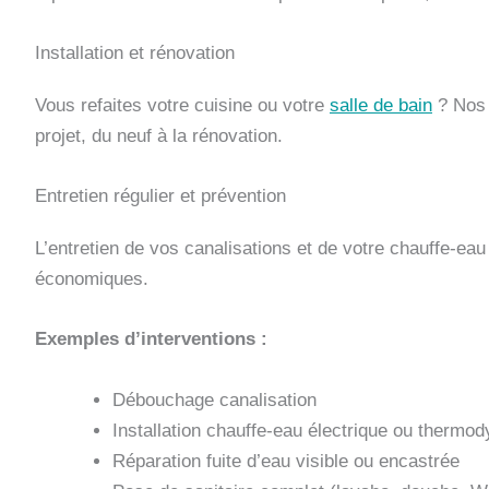
Installation et rénovation
Vous refaites votre cuisine ou votre
salle de bain
? Nos 
projet, du neuf à la rénovation.
Entretien régulier et prévention
L’entretien de vos canalisations et de votre chauffe-eau
économiques.
Exemples d’interventions :
Débouchage canalisation
Installation chauffe-eau électrique ou thermo
Réparation fuite d’eau visible ou encastrée