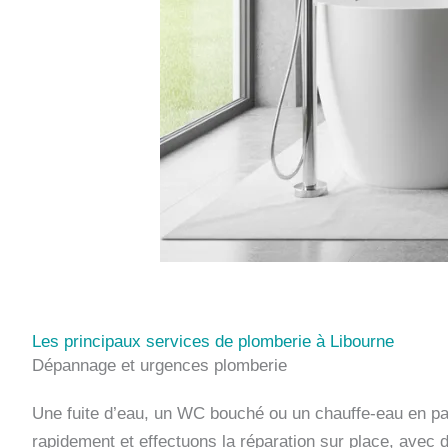
Les principaux services de plomberie à Libourne
Dépannage et urgences plomberie
Une fuite d’eau, un WC bouché ou un chauffe-eau en pa
rapidement et effectuons la réparation sur place, avec d