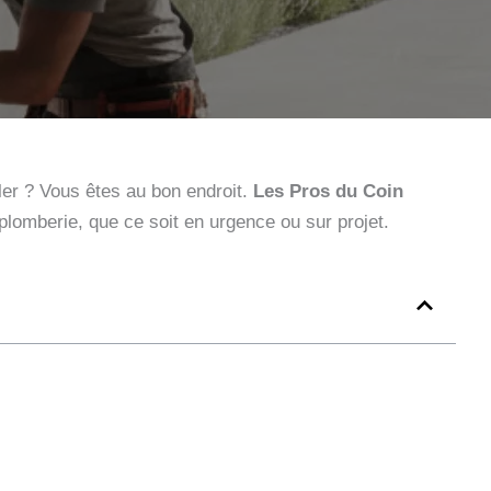
ller ? Vous êtes au bon endroit.
Les Pros du Coin
plomberie, que ce soit en urgence ou sur projet.