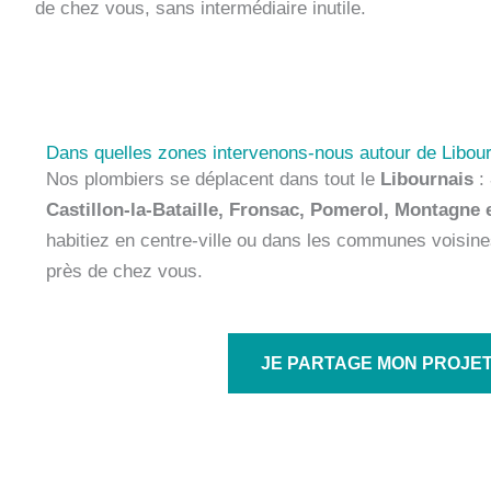
de chez vous, sans intermédiaire inutile.
Dans quelles zones intervenons-nous autour de Libou
Nos plombiers se déplacent dans tout le
Libournais
:
Castillon-la-Bataille, Fronsac, Pomerol, Montagne 
habitiez en centre-ville ou dans les communes voisines
près de chez vous.
JE PARTAGE MON PROJE