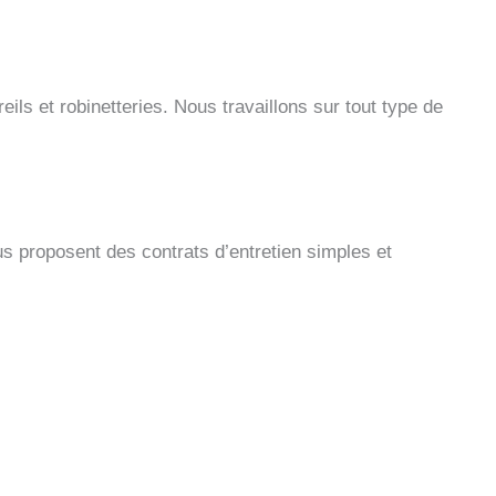
ls et robinetteries. Nous travaillons sur tout type de
s proposent des contrats d’entretien simples et