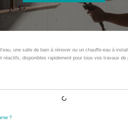
d’eau, une salle de bain à rénover ou un chauffe-eau à insta
t réactifs, disponibles rapidement pour tous vos travaux de 
urne ?