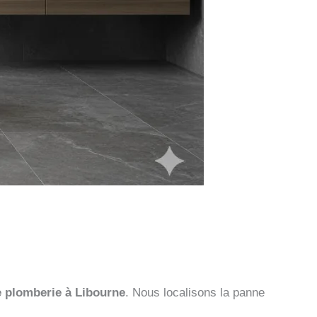
 plomberie à Libourne
. Nous localisons la panne