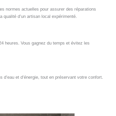
des normes actuelles pour assurer des réparations
a qualité d’un artisan local expérimenté.
 24 heures. Vous gagnez du temps et évitez les
s d’eau et d’énergie, tout en préservant votre confort.